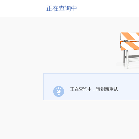
正在查询中
正在查询中，请刷新重试