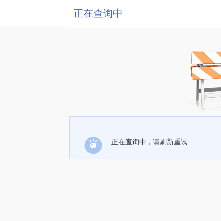
正在查询中
正在查询中，请刷新重试