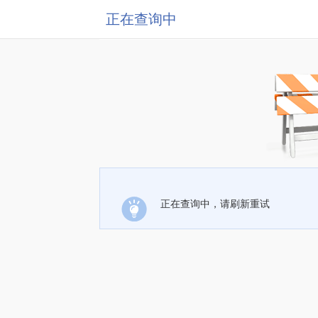
正在查询中
正在查询中，请刷新重试