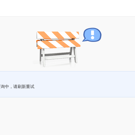
查询中，请刷新重试