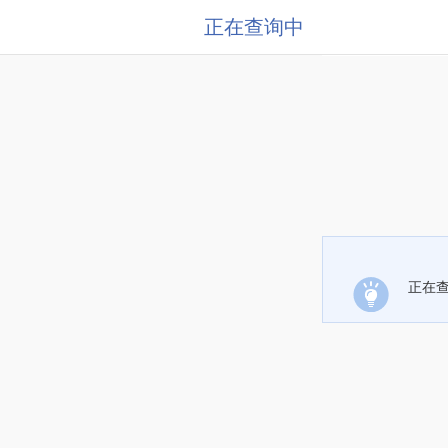
正在查询中
正在