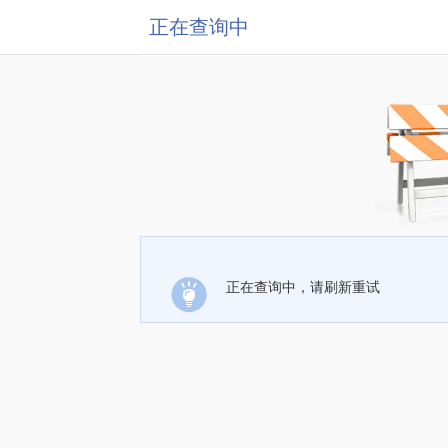
正在查询中
正在查询中，请刷新重试