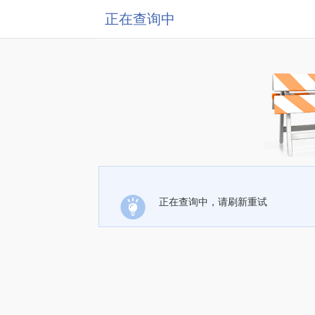
正在查询中
正在查询中，请刷新重试