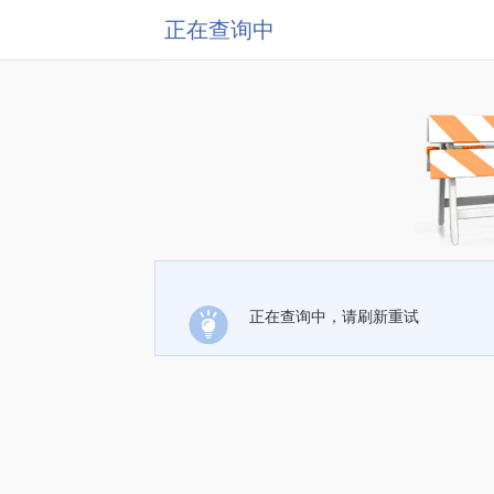
正在查询中
正在查询中，请刷新重试