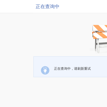
正在查询中
正在查询中，请刷新重试