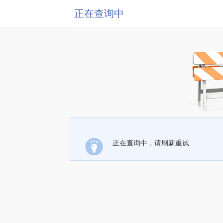
正在查询中
正在查询中，请刷新重试