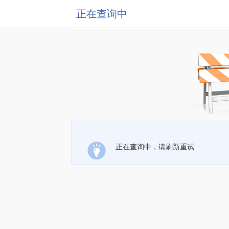
正在查询中
正在查询中，请刷新重试