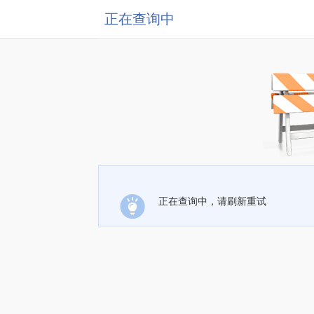
正在查询中
正在查询中，请刷新重试