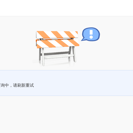
查询中，请刷新重试