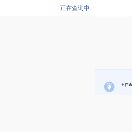
正在查询中
正在