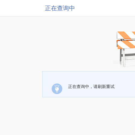
正在查询中
正在查询中，请刷新重试