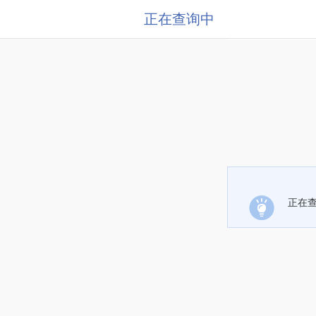
正在查询中
正在