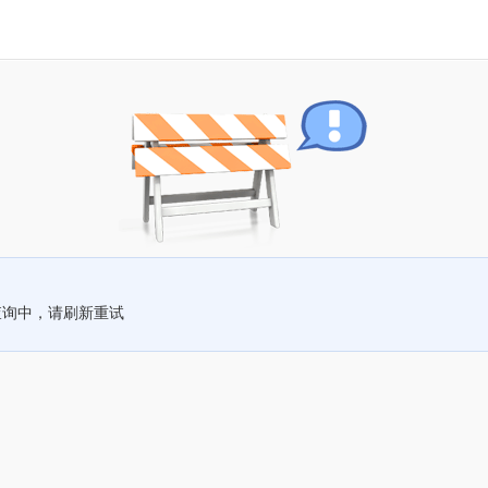
查询中，请刷新重试